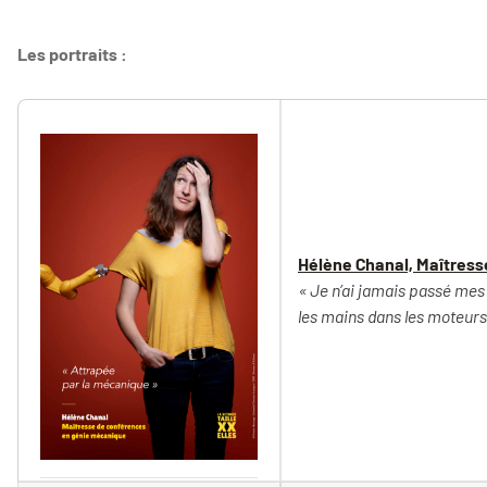
Les portraits :
Hélène Chanal, Maîtres
« Je n’ai jamais passé mes
les mains dans les moteurs,