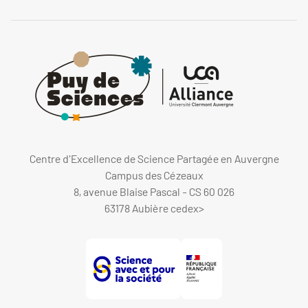
Centre d'Excellence de Science Partagée en Auvergne
Campus des Cézeaux
8, avenue Blaise Pascal - CS 60 026
63178 Aubière cedex
>