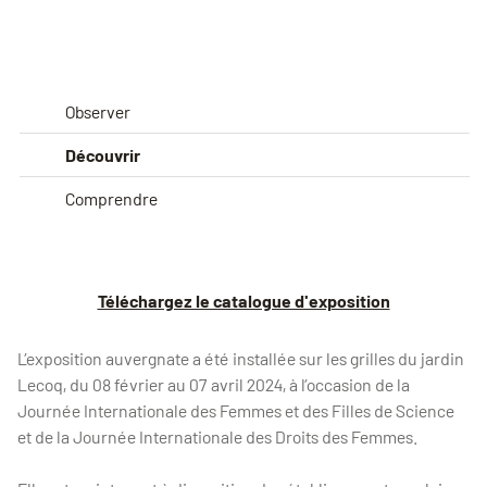
Observer
Découvrir
Comprendre
Téléchargez le catalogue d'exposition
L’exposition auvergnate a été installée sur les grilles du jardin
Lecoq, du 08 février au 07 avril 2024, à l’occasion de la
Journée Internationale des Femmes et des Filles de Science
et de la Journée Internationale des Droits des Femmes.