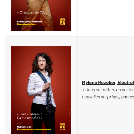
Vincent Moncorgé
Mylène Rozelier, Électr
« Dans ce métier, on ne s’
nouvelles surprises, bonne