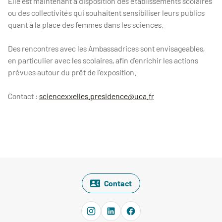
Elle est maintenant à disposition des établissements scolaires
ou des collectivités qui souhaitent sensibiliser leurs publics
quant à la place des femmes dans les sciences.
Des rencontres avec les Ambassadrices sont envisageables,
en particulier avec les scolaires, afin d’enrichir les actions
prévues autour du prêt de l’exposition.
Contact :
sciencexxelles.presidence@uca.fr
Contact