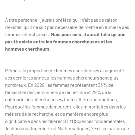
À titre personnel, j’aurais préféré qu’il n’ait pas de raison
d’exister, qu’il ne soit pas nécessaire de mettre en lumière des
femmes chercheuses.
Mais pour cela, il aurait fallu qu’une
parité existe entre les femmes chercheuses et les
hommes chercheurs.
Même si la proportion de femmes chercheuses a augmenté
ces dernières années, les hommes chercheurs sont plus
nombreux. En 2020, les femmes représentent 33 % de
l’ensemble des personnels de recherche et 29 % de la
catégorie des chercheur·ses, toutes filières confondues.
Pourquoi les femmes demeurent-elles minoritaires dans les
métiers de la recherche, et de manière encore plus
significative dans les filières STIM (Sciences fondamentales,
Technologie, Ingénierie et Mathématiques) ? Est-ce parce que