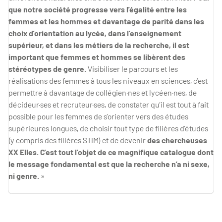
que notre société progresse vers l’égalité entre les
femmes et les hommes et davantage de parité dans les
choix d’orientation au lycée, dans l’enseignement
supérieur, et dans les métiers de la recherche, il est
important que femmes et hommes se libèrent des
stéréotypes de genre.
Visibiliser le parcours et les
réalisations des femmes à tous les niveaux en sciences, c’est
permettre à davantage de collégien·nes et lycéen·nes, de
décideur·ses et recruteur·ses, de constater qu’il est tout à fait
possible pour les femmes de s’orienter vers des études
supérieures longues, de choisir tout type de filières d’études
(y compris des filières STIM) et de devenir
des chercheuses
XX Elles. C’est tout l’objet de ce magnifique catalogue dont
le message fondamental est que la recherche n’a ni sexe,
ni genre.
»