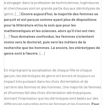
à s’engager dans la profession de techniciennes, ingénieures
et chercheuses sont en grande partie dus aux stéréotypes de
genre. […]
Encore aujourd’hui, la majorité des femmes se
perçoit et est perçue comme ayant plus de dispositions
pour la littérature et/ou le soin que pour les
mathématiques et les sciences, alors qu’il n’en est rien.
[…]
Tous domaines confondus, les femmes s’orientent
moins vers le doctorat, puis vers les métiers de la
recherche que les hommes. Là encore, les stéréotypes de
genre sont à l’œuvre.
[…]
En imprégnant la socialisation de chaque fille et chaque
garçon, les stéréotypes de genre ont encore et toujours un
impact très puissant dans les choix d’orientation et de
carrière des femmes et des hommes. Une majorité de femmes
et d’hommes fait des choix d’orientation stéréotypiques,
donnant l’impression que les stéréotypes sont basés sur des
différences naturelles entre les femmes et les hommes.
Pour