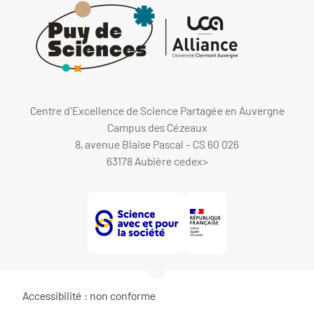
Centre d'Excellence de Science Partagée en Auvergne
Campus des Cézeaux
8, avenue Blaise Pascal - CS 60 026
63178 Aubière cedex
>
Accessibilité : non conforme