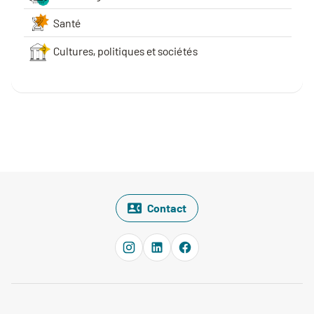
Santé
Cultures, politiques et sociétés
Contact