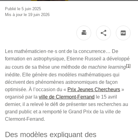
Publié le 5 juin 2025
Mis à jour le 19 juin 2026
Les mathématicien·ne·s ont de la concurrence… De
formation en astrophysique, Etienne Russeil a développé
[1]
au cours de sa thèse une méthode de
machine learning
inédite. Elle génère des modèles mathématiques qui
décrivent des phénomènes astronomiques de façon
optimisée. À l’occasion du «
Prix Jeunes Chercheurs
»
organisé par la
ville de Clermont-Ferrand
le 15 avril
dernier, il a relevé le défi de présenter ses recherches au
grand public et a remporté le Grand Prix de la ville de
Clermont-Ferrand.
Des modèles expliquant des