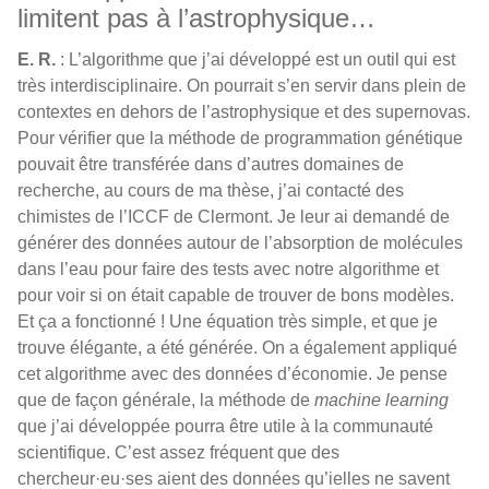
limitent pas à l’astrophysique…
E. R.
: L’algorithme que j’ai développé est un outil qui est
très interdisciplinaire. On pourrait s’en servir dans plein de
contextes en dehors de l’astrophysique et des supernovas.
Pour vérifier que la méthode de programmation génétique
pouvait être transférée dans d’autres domaines de
recherche, au cours de ma thèse, j’ai contacté des
chimistes de l’ICCF de Clermont. Je leur ai demandé de
générer des données autour de l’absorption de molécules
dans l’eau pour faire des tests avec notre algorithme et
pour voir si on était capable de trouver de bons modèles.
Et ça a fonctionné ! Une équation très simple, et que je
trouve élégante, a été générée. On a également appliqué
cet algorithme avec des données d’économie. Je pense
que de façon générale, la méthode de
machine learning
que j’ai développée pourra être utile à la communauté
scientifique. C’est assez fréquent que des
chercheur·eu·ses aient des données qu’ielles ne savent