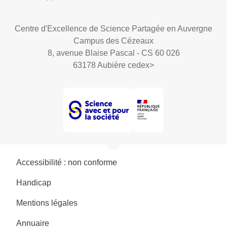
Centre d'Excellence de Science Partagée en Auvergne
Campus des Cézeaux
8, avenue Blaise Pascal - CS 60 026
63178 Aubière cedex
>
Accessibilité : non conforme
Handicap
Mentions légales
Annuaire