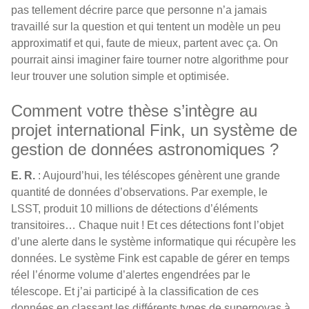
pas tellement décrire parce que personne n’a jamais
travaillé sur la question et qui tentent un modèle un peu
approximatif et qui, faute de mieux, partent avec ça. On
pourrait ainsi imaginer faire tourner notre algorithme pour
leur trouver une solution simple et optimisée.
Comment votre thèse s’intègre au
projet international Fink, un système de
gestion de données astronomiques ?
E. R.
: Aujourd’hui, les téléscopes génèrent une grande
quantité de données d’observations. Par exemple, le
LSST, produit 10 millions de détections d’éléments
transitoires… Chaque nuit ! Et ces détections font l’objet
d’une alerte dans le système informatique qui récupère les
données. Le système Fink est capable de gérer en temps
réel l’énorme volume d’alertes engendrées par le
télescope. Et j’ai participé à la classification de ces
données en classant les différents types de supernovas à