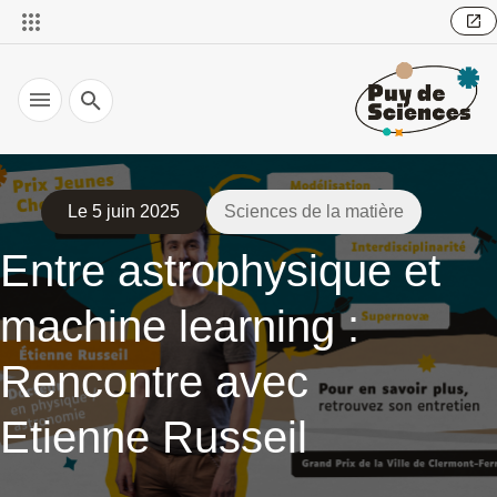
Recherche
Le 5 juin 2025
Sciences de la matière
Entre astrophysique et
machine learning :
Rencontre avec
Etienne Russeil