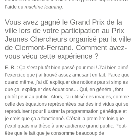
l’aide du
machine learning
.
Vous avez gagné le Grand Prix de la
ville lors de votre participation au Prix
Jeunes Chercheurs organisé par la ville
de Clermont-Ferrand. Comment avez-
vous vécu cette expérience ?
E. R.
: Ça s’est plutôt bien passé pour moi ! J’ai bien aimé
l’exercice que j’ai trouvé assez amusant en fait. Parce que
quand même, j’ai dû expliquer des notions pas si simples
que ça, expliquer des équations… Qui, en général, font
plutôt peur au public. Alors, j’ai utilisé des images, comme
celle des équations représentées par des individus qui se
reproduisent pour illustrer la programmation génétique et
je crois que ça a fonctionné. C’était la première fois que
j’expliquais ma thèse à une audience grand public. Peut-
être que le fait que je consomme beaucoup de