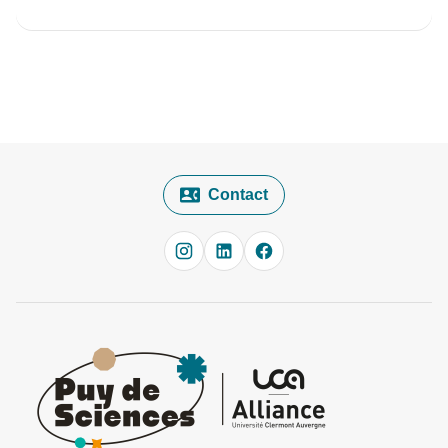
Contact