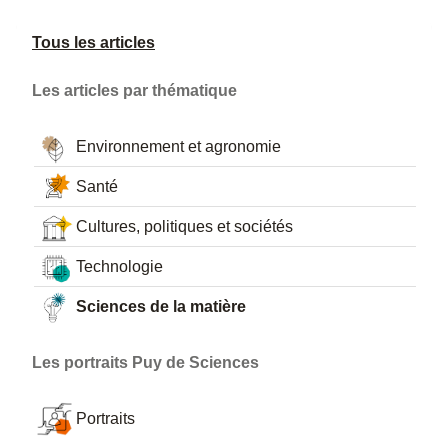
Tous les articles
Les articles par thématique
Environnement et agronomie
Santé
Cultures, politiques et sociétés
Technologie
Sciences de la matière
Les portraits Puy de Sciences
Portraits