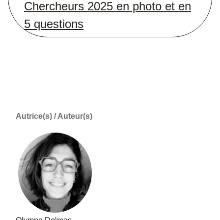
Chercheurs 2025 en photo et en
5 questions
Autrice(s) / Auteur(s)