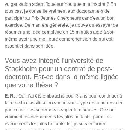
vulgarisation scientifique sur Youtube m’a inspiré ? En
tous cas, je conseille vraiment aux doctorant·e·s de
participer au Prix Jeunes Chercheurs car c’est un bon
exercice. De manière générale, je trouve qu’essayer de
résumer une idée complexe en 15 minutes aide à soi-
même avoir une meilleure compréhension de qui est
essentiel dans son idée.
Vous avez intégré l’université de
Stockholm pour un contrat de post-
doctorat. Est-ce dans la même lignée
que votre thèse ?
E. R.
: Oui, j’ai été embauché pour 3 ans pour continuer à
faire de la classification sur un sous-type de supernova en
particulier : les supernovas super lumineuses. Ce sont
vraiment les événements les plus brillants, parmi les
événements les plus brillants. Ici, je suis entourée