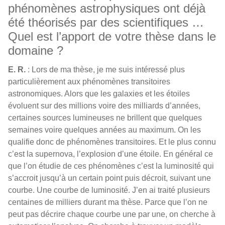
phénomènes astrophysiques ont déjà
été théorisés par des scientifiques …
Quel est l’apport de votre thèse dans le
domaine ?
E. R.
: Lors de ma thèse, je me suis intéressé plus
particulièrement aux phénomènes transitoires
astronomiques. Alors que les galaxies et les étoiles
évoluent sur des millions voire des milliards d’années,
certaines sources lumineuses ne brillent que quelques
semaines voire quelques années au maximum. On les
qualifie donc de phénomènes transitoires. Et le plus connu
c’est la supernova, l’explosion d’une étoile. En général ce
que l’on étudie de ces phénomènes c’est la luminosité qui
s’accroit jusqu’à un certain point puis décroit, suivant une
courbe. Une courbe de luminosité. J’en ai traité plusieurs
centaines de milliers durant ma thèse. Parce que l’on ne
peut pas décrire chaque courbe une par une, on cherche à