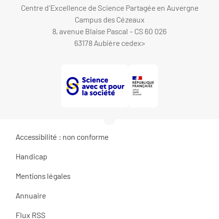
Centre d'Excellence de Science Partagée en Auvergne
Campus des Cézeaux
8, avenue Blaise Pascal - CS 60 026
63178 Aubière cedex
>
Accessibilité : non conforme
Handicap
Mentions légales
Annuaire
Flux RSS