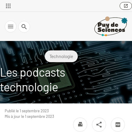
Recherche
Technologie
Les podcasts
technologie
Publié le 1 septembre 2023
Mis à jour le 1 septembre 2023