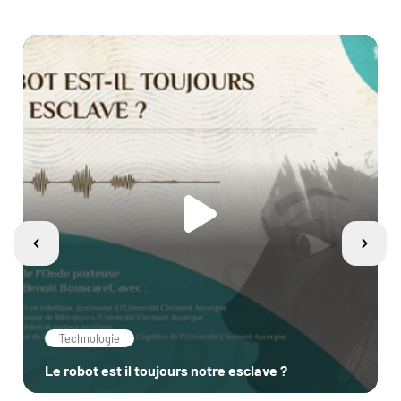
Technologie
Le robot est il toujours notre esclave ?