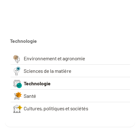
Technologie
Environnement et agronomie
Sciences de la matière
Technologie
Santé
Cultures, politiques et sociétés