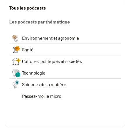
Tous les podcasts
Les podcasts par thématique
Environnement et agronomie
Santé
Cultures, politiques et sociétés
Technologie
Sciences de la matière
Passez-moi le micro