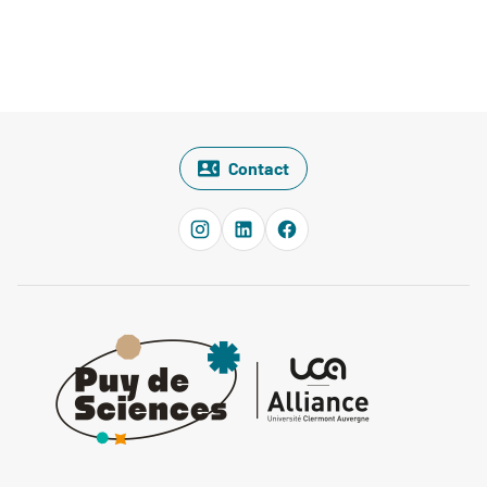
Contact