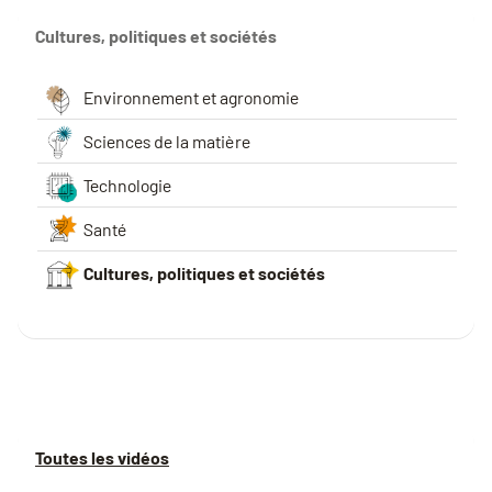
Cultures, politiques et sociétés
Environnement et agronomie
Sciences de la matière
Technologie
Santé
Cultures, politiques et sociétés
Toutes les vidéos