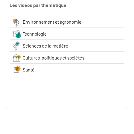
Les vidéos par thématique
Environnement et agronomie
Technologie
Sciences de la matière
Cultures, politiques et sociétés
Santé