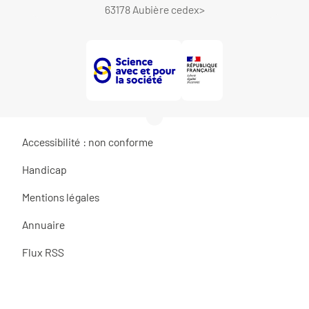
63178 Aubière cedex
>
Accessibilité : non conforme
Handicap
Mentions légales
Annuaire
Flux RSS