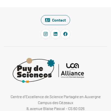
Contact
Centre d'Excellence de Science Partagée en Auvergne
Campus des Cézeaux
8, avenue Blaise Pascal - CS 60 026