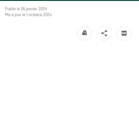
Publié le 26 janvier 2024
Mis à jour le 1 octobre 2024