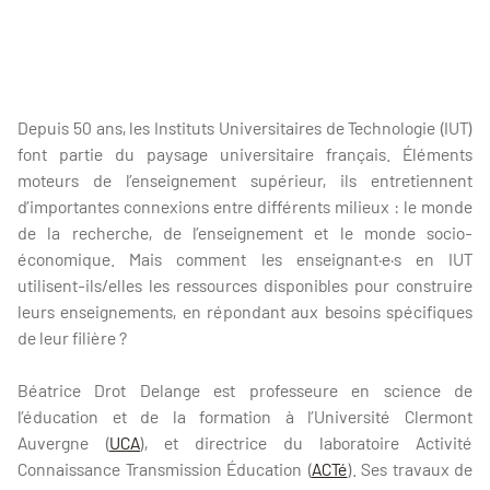
Depuis 50 ans, les Instituts Universitaires de Technologie (IUT)
font partie du paysage universitaire français. Éléments
moteurs de l’enseignement supérieur, ils entretiennent
d’importantes connexions entre différents milieux : le monde
de la recherche, de l’enseignement et le monde socio-
économique. Mais comment les enseignant·e·s en IUT
utilisent-ils/elles les ressources disponibles pour construire
leurs enseignements, en répondant aux besoins spécifiques
de leur filière ?
Béatrice Drot Delange est professeure en science de
l’éducation et de la formation à l’Université Clermont
Auvergne (
UCA
), et directrice du laboratoire Activité
Connaissance Transmission Éducation (
ACTé
). Ses travaux de