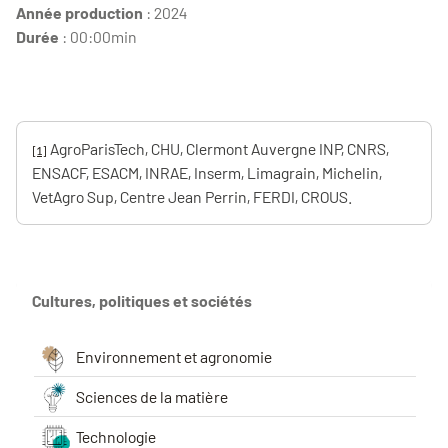
Année production
: 2024
Durée
: 00:00min
AgroParisTech, CHU, Clermont Auvergne INP, CNRS,
[1]
ENSACF, ESACM, INRAE, Inserm, Limagrain, Michelin,
VetAgro Sup, Centre Jean Perrin, FERDI, CROUS.
Cultures, politiques et sociétés
Environnement et agronomie
Sciences de la matière
Technologie