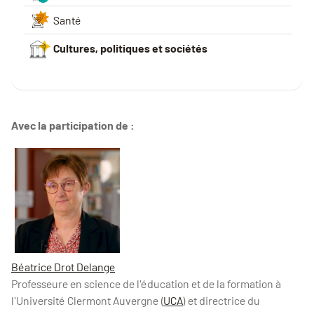
Santé
Cultures, politiques et sociétés
Avec la participation de :
Béatrice Drot Delange
Professeure en science de l'éducation et de la formation à
l'Université Clermont Auvergne (
UCA
) et directrice du