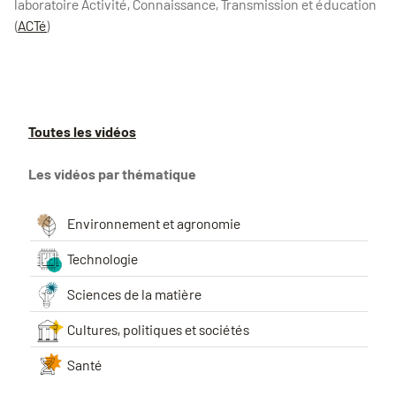
laboratoire Activité, Connaissance, Transmission et éducation
(
ACTé
)
Toutes les vidéos
Les vidéos par thématique
Environnement et agronomie
Technologie
Sciences de la matière
Cultures, politiques et sociétés
Santé