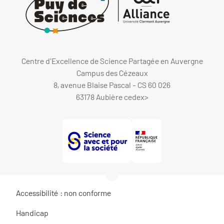
Centre d'Excellence de Science Partagée en Auvergne
Campus des Cézeaux
8, avenue Blaise Pascal - CS 60 026
63178 Aubière cedex
>
Accessibilité : non conforme
Handicap