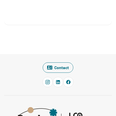
Contact