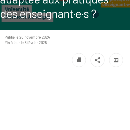
des enseignant·e·s ?
Publié le 28 novembre 2024
Mis à jour le 6 février 2025