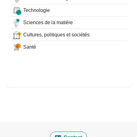
Technologie
Sciences de la matière
Cultures, politiques et sociétés
Santé