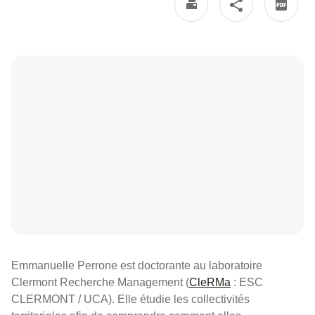
Emmanuelle Perrone est doctorante au laboratoire
Clermont Recherche Management (
CleRMa
: ESC
CLERMONT / UCA). Elle étudie les collectivités