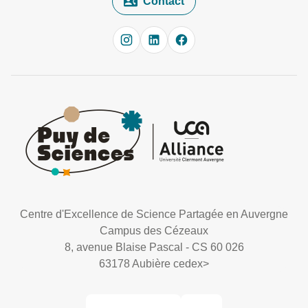
Contact
Centre d'Excellence de Science Partagée en Auvergne
Campus des Cézeaux
8, avenue Blaise Pascal - CS 60 026
63178 Aubière cedex
>