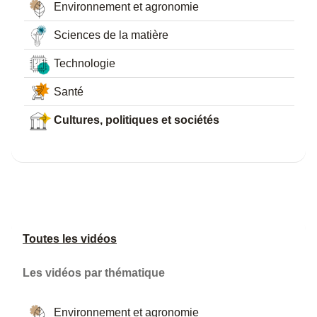
Environnement et agronomie
Sciences de la matière
Technologie
Santé
Cultures, politiques et sociétés
Toutes les vidéos
Les vidéos par thématique
Environnement et agronomie