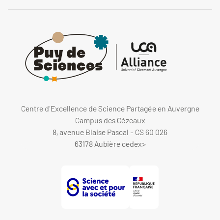
Centre d'Excellence de Science Partagée en Auvergne
Campus des Cézeaux
8, avenue Blaise Pascal - CS 60 026
63178 Aubière cedex
>