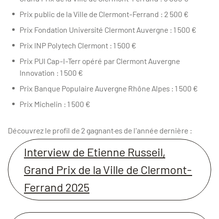
Prix public de la Ville de Clermont-Ferrand : 2 500 €
Prix Fondation Université Clermont Auvergne : 1 500 €
Prix INP Polytech Clermont : 1 500 €
Prix PUI Cap-I-Terr opéré par Clermont Auvergne
Innovation : 1 500 €
Prix Banque Populaire Auvergne Rhône Alpes : 1 500 €
Prix Michelin : 1 500 €
Découvrez le profil de 2 gagnant·es de l'année dernière :
Interview de Etienne Russeil,
Grand Prix de la Ville de Clermont-
Ferrand 2025