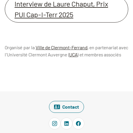
Interview de Laure Chaput, Prix
PUI Cap-I-Terr 2025
Organisé par la
Ville de Clermont-Ferrand
, en partenariat avec
l'Université Clermont Auvergne (
UCA
) et membres associés
Contact