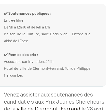
✔️ Soutenances publiques :
Entrée libre
De 9h à 12h30 et de 14h à 17h
Maison de la Culture, salle Boris Vian - Entrée rue
Abbé de l’Epée
✔️ Remise des prix :
Accessible sur invitation, à 19h
Hôtel de ville de Clermont-Ferrand, 10 rue Philippe
Marcombes
Venez assister aux soutenances des
candidat·e·s aux Prix Jeunes Chercheurs
de la
ville de Clermont-Ferrand
le 28 avril