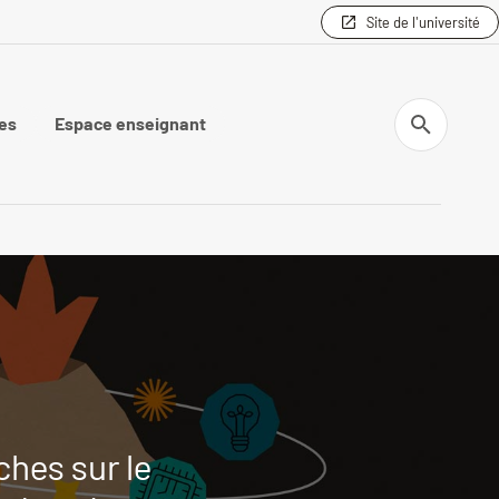
Site de l'université
Recherche
es
Espace enseignant
ches sur le