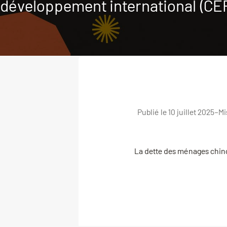
développement international (CER
Publié le 10 juillet 2025
–
Mi
La dette des ménages chino