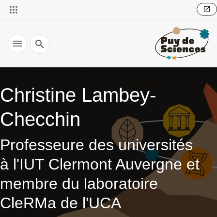
Recherche
Christine Lambey-
Checchin
Professeure des universités
à l'IUT Clermont Auvergne et
membre du laboratoire
CleRMa de l'UCA