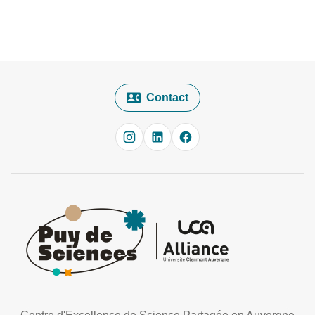
Contact