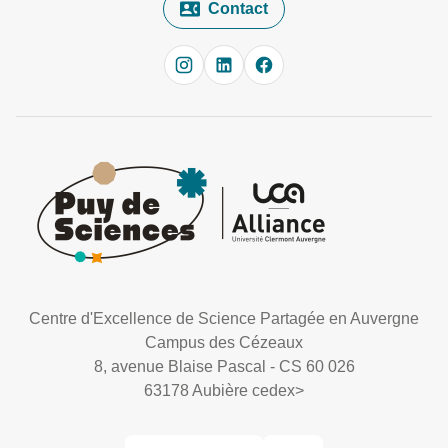
Contact
Centre d'Excellence de Science Partagée en Auvergne
Campus des Cézeaux
8, avenue Blaise Pascal - CS 60 026
63178 Aubière cedex
>