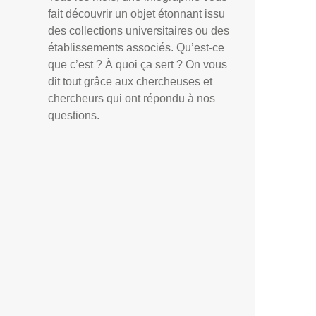
fait découvrir un objet étonnant issu
des collections universitaires ou des
établissements associés. Qu’est-ce
que c’est ? À quoi ça sert ? On vous
dit tout grâce aux chercheuses et
chercheurs qui ont répondu à nos
questions.