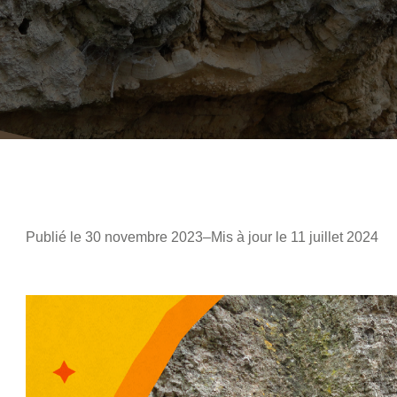
Publié le 30 novembre 2023
–
Mis à jour le 11 juillet 2024