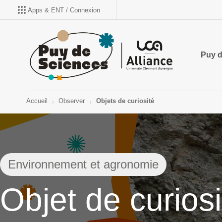
Apps & ENT / Connexion
Puy d
Accueil
Observer
Objets de curiosité
Environnement et agronomie
Objet de curiosi