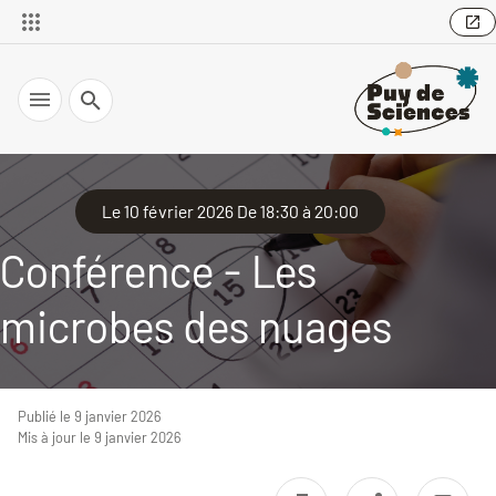
Recherche
Le 10 février 2026 De 18:30 à 20:00
Conférence - Les
microbes des nuages
Publié le 9 janvier 2026
Mis à jour le 9 janvier 2026