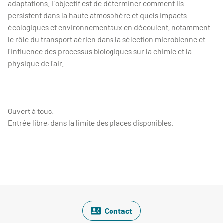
adaptations. L’objectif est de déterminer comment ils
persistent dans la haute atmosphère et quels impacts
écologiques et environnementaux en découlent, notamment
le rôle du transport aérien dans la sélection microbienne et
l’influence des processus biologiques sur la chimie et la
physique de l’air.
Ouvert à tous.
Entrée libre, dans la limite des places disponibles.
Contact